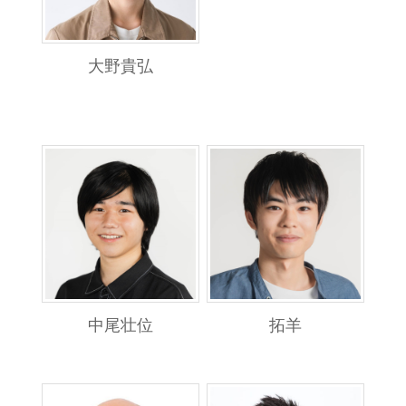
大野貴弘
中尾壮位
拓羊